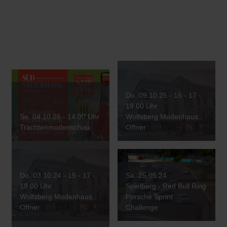
Do. 09.10.25 - 15 - 17 -
19.00 Uhr
So. 04.10.26 - 14.00 Uhr
Wolfsberg Modenhaus
Trachtenmodenschau
Offner
Do. 03.10.24 - 15 - 17 -
Sa. 25.05.24
19.00 Uhr
Spielberg - Red Bull Ring
Wolfsberg Modenhaus
Porsche Sprint
Offner
Challenge