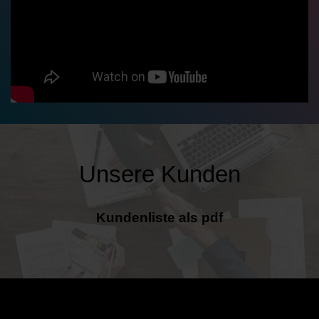
Unsere Kunden
Kundenliste als pdf