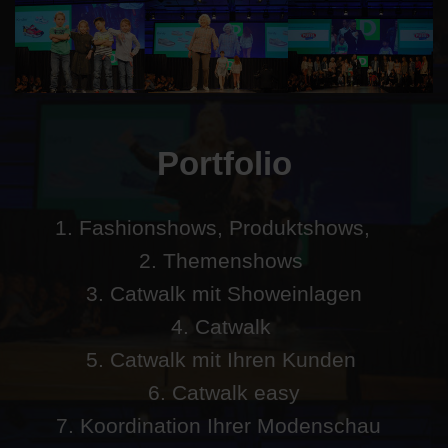
Portfolio
1. Fashionshows, Produktshows,
2. Themenshows
3. Catwalk mit Showeinlagen
4. Catwalk
5. Catwalk mit Ihren Kunden
6. Catwalk easy
7. Koordination Ihrer Modenschau