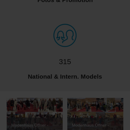
315
National & Intern. Models
Modenhaus Offner -
Modenhaus Offner -