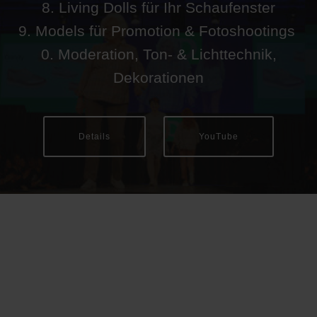
8. Living Dolls für Ihr Schaufenster
9. Models für Promotion & Fotoshootings
0. Moderation, Ton- & Lichttechnik,
Dekorationen
Details
YouTube